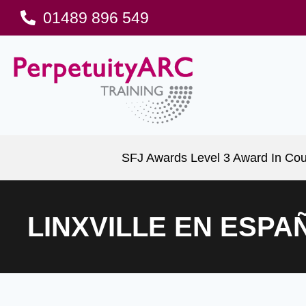
01489 896 549
SFJ Awards Level 3 Award In Cou
LINXVILLE EN ESPA