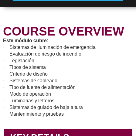
COURSE OVERVIEW
Este módulo cubre:
· Sistemas de iluminación de emergencia
· Evaluación de riesgo de incendio
· Legislación
· Tipos de sistema
· Criterio de diseño
· Sistemas de cableado
· Tipo de fuente de alimentación
· Modo de operación
· Luminarias y letreros
· Sistemas de guiado de baja altura
· Mantenimiento y pruebas